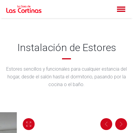
Instalación de Estores
Estores sencillos y funcionales para cualquier estancia del
hogar, desde el salón hasta el dormitorio, pasando por la
cocina o el baño.