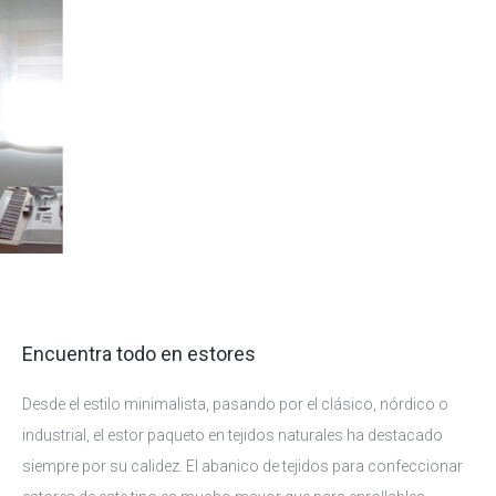
Encuentra todo en estores
Desde el estilo minimalista, pasando por el clásico, nórdico o
industrial, el estor paqueto en tejidos naturales ha destacado
siempre por su calidez. El abanico de tejidos para confeccionar