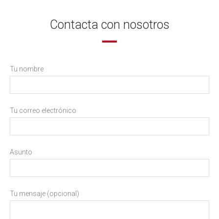
Contacta con nosotros
Tu nombre
Tu correo electrónico
Asunto
Tu mensaje (opcional)